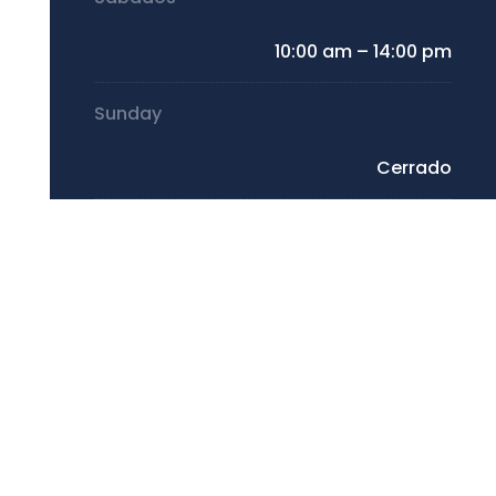
10:00 am – 14:00 pm
Sunday
Cerrado