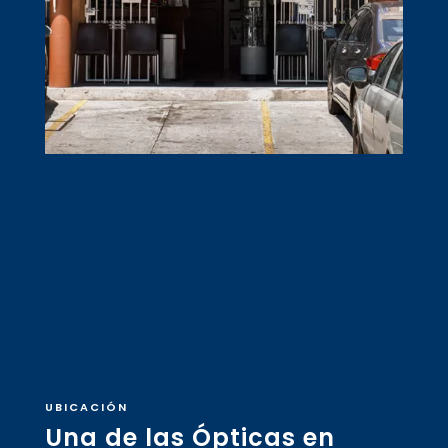
UBICACIÓN
Una de las Ópticas en