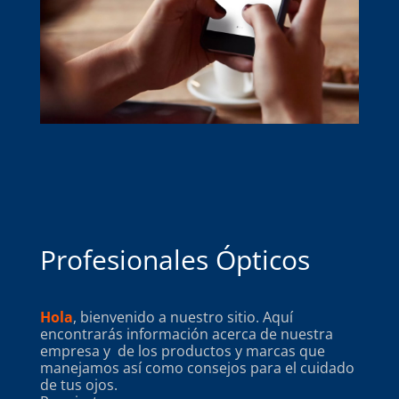
Profesionales Ópticos
Hola
, bienvenido a nuestro sitio. Aquí
encontrarás información acerca de nuestra
empresa y de los productos y marcas que
manejamos así como consejos para el cuidado
de tus ojos.